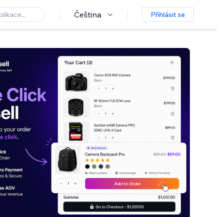
Čeština
Přihlásit se