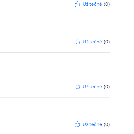
Užitečné
(0)
Užitečné
(0)
Užitečné
(0)
Užitečné
(0)