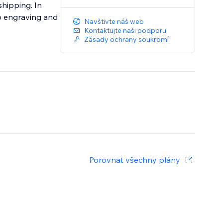
shipping. In
go engraving and
Navštivte náš web
Kontaktujte naši podporu
Zásady ochrany soukromí
Porovnat všechny plány