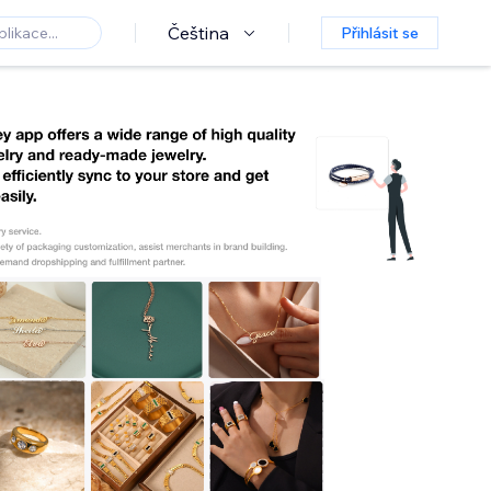
Čeština
Přihlásit se