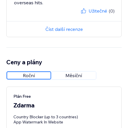
overseas hits.
Užitečné
(0)
Číst další recenze
Ceny a plány
Roční
Měsíční
Plán Free
Zdarma
Country Blocker (up to 3 countries)
App Watermark In Website