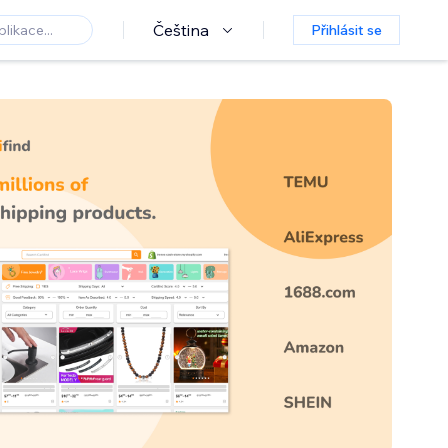
Čeština
Přihlásit se