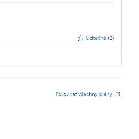
Užitečné
(2)
Porovnat všechny plány