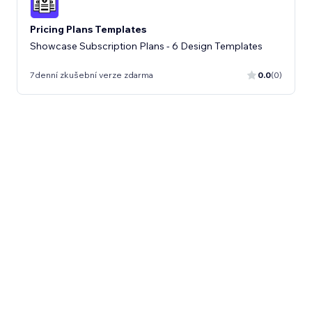
Pricing Plans Templates
Showcase Subscription Plans - 6 Design Templates
7denní zkušební verze zdarma
0.0
(0)