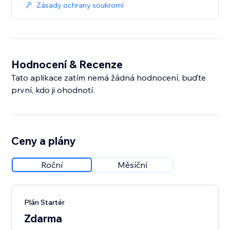
Zásady ochrany soukromí
Hodnocení & Recenze
Tato aplikace zatím nemá žádná hodnocení, buďte
první, kdo ji ohodnotí.
Ceny a plány
Roční
Měsíční
Plán Startér
Zdarma