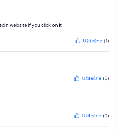
din website if you click on it.
Užitečné
(1)
Užitečné
(0)
Užitečné
(0)