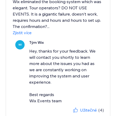
Wix eliminated the booking system which was
elegant. Tour operators? DO NOT USE
EVENTS. It is a gigantic failure, doesn't work,
requires hours and hours and hours to set up.
The confirmation?...
Zjistit více
Tým Wix
WI
Hey, thanks for your feedback. We
will contact you shortly to learn
more about the issues you had as
we are constantly working on
improving the system and user
experience.
Best regards
Wix Events team
Užitečné
(4)