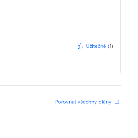
Užitečné
(1)
Porovnat všechny plány