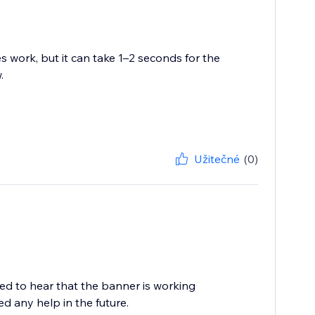
s work, but it can take 1–2 seconds for the
.
Užitečné
(0)
d to hear that the banner is working
ed any help in the future.