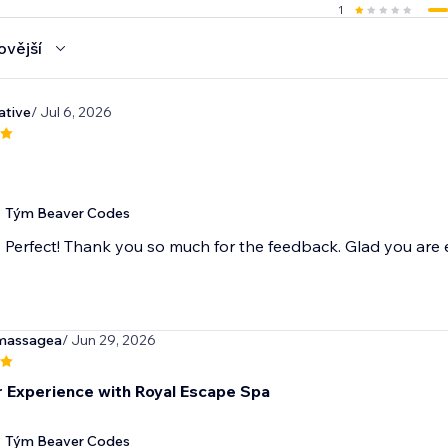
1
ovější
ative
/ Jul 6, 2026
Tým Beaver Codes
Perfect! Thank you so much for the feedback. Glad you are 
lmassagea
/ Jun 29, 2026
 Experience with Royal Escape Spa
Tým Beaver Codes