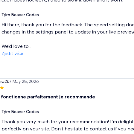
Tým Beaver Codes
Hi there, thank you for the feedback. The speed setting doe
changes in the settings panel to update in your live preview
We’d love to...
Zjistit více
ira26
/ May 28, 2026
 fonctionne parfaitement je recommande
Tým Beaver Codes
Thank you very much for your recommendation! I'm delighte
perfectly on your site. Don't hesitate to contact us if you ne