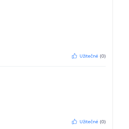
Užitečné
(0)
Užitečné
(0)