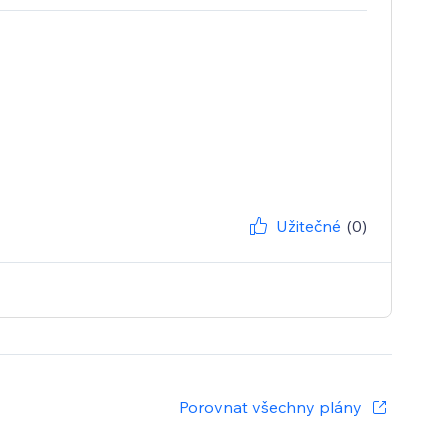
Užitečné
(0)
Porovnat všechny plány