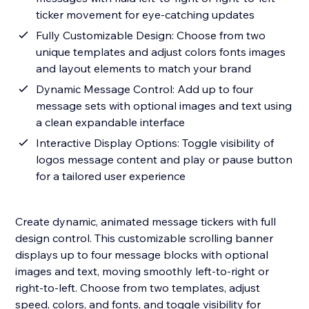
ticker movement for eye-catching updates
Fully Customizable Design: Choose from two
unique templates and adjust colors fonts images
and layout elements to match your brand
Dynamic Message Control: Add up to four
message sets with optional images and text using
a clean expandable interface
Interactive Display Options: Toggle visibility of
logos message content and play or pause button
for a tailored user experience
Create dynamic, animated message tickers with full
design control. This customizable scrolling banner
displays up to four message blocks with optional
images and text, moving smoothly left-to-right or
right-to-left. Choose from two templates, adjust
speed, colors, and fonts, and toggle visibility for