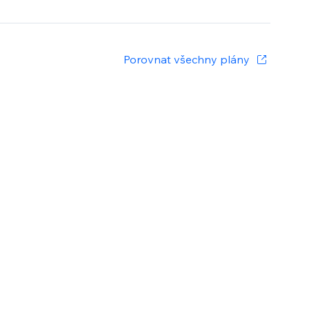
Porovnat všechny plány