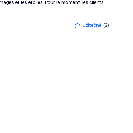
images et les étoiles. Pour le moment, les clients
Užitečné
(2)