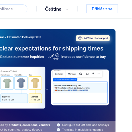
Čeština
Přihlásit se