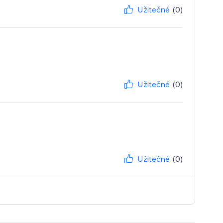
Užitečné
(0)
Užitečné
(0)
Užitečné
(0)