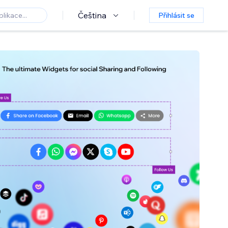
Čeština
Přihlásit se