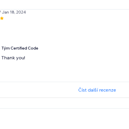
/ Jan 18, 2024
Tým Certified Code
Thank you!
Číst další recenze