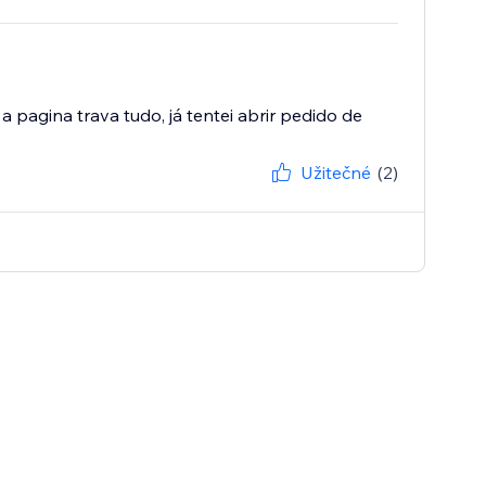
 pagina trava tudo, já tentei abrir pedido de
Užitečné
(2)