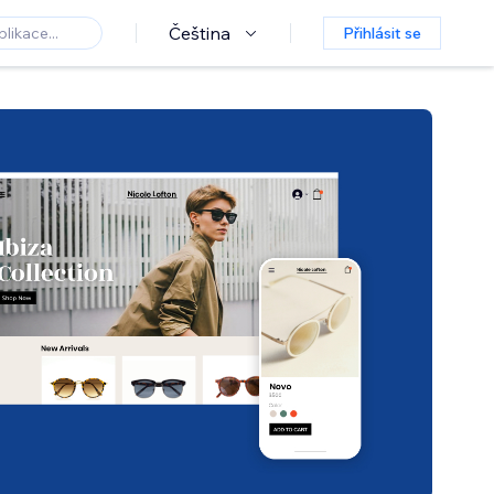
Čeština
Přihlásit se