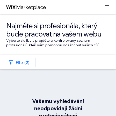
Najměte si profesionála, který
bude pracovat na vašem webu
Vyberte služby a projděte si kontrolovaný seznam
profesionálů, kteří vám pomohou dosáhnout vašich cílů
Filtr (2)
Vašemu vyhledávání
neodpovídají žádní
profesionálové