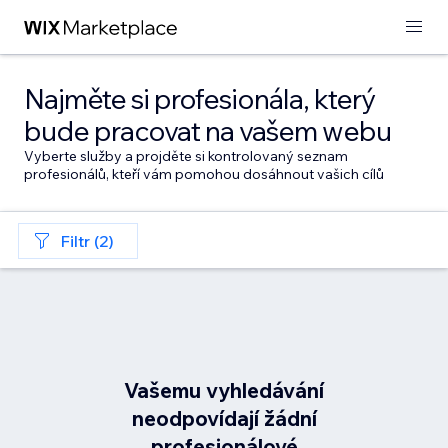
Najměte si profesionála, který
bude pracovat na vašem webu
Vyberte služby a projděte si kontrolovaný seznam
profesionálů, kteří vám pomohou dosáhnout vašich cílů
Filtr (2)
Vašemu vyhledávání
neodpovídají žádní
profesionálové