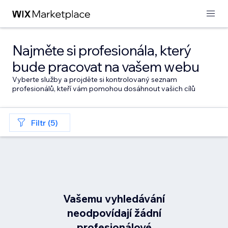
Najměte si profesionála, který
bude pracovat na vašem webu
Vyberte služby a projděte si kontrolovaný seznam
profesionálů, kteří vám pomohou dosáhnout vašich cílů
Filtr (5)
Vašemu vyhledávání
neodpovídají žádní
profesionálové