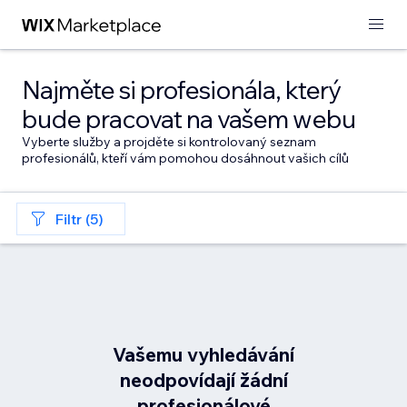
Najměte si profesionála, který
bude pracovat na vašem webu
Vyberte služby a projděte si kontrolovaný seznam
profesionálů, kteří vám pomohou dosáhnout vašich cílů
Filtr (5)
Vašemu vyhledávání
neodpovídají žádní
profesionálové