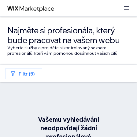
Najměte si profesionála, který
bude pracovat na vašem webu
Vyberte služby a projděte si kontrolovaný seznam
profesionálů, kteří vám pomohou dosáhnout vašich cílů
Filtr (5)
Vašemu vyhledávání
neodpovídají žádní
profesionálové