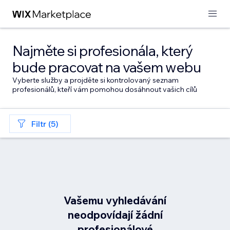
Najměte si profesionála, který
bude pracovat na vašem webu
Vyberte služby a projděte si kontrolovaný seznam
profesionálů, kteří vám pomohou dosáhnout vašich cílů
Filtr (5)
Vašemu vyhledávání
neodpovídají žádní
profesionálové