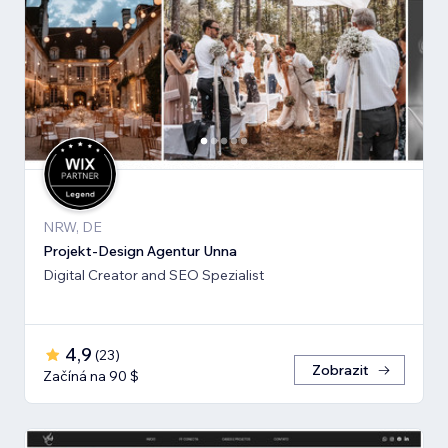
NRW, DE
Projekt-Design Agentur Unna
Digital Creator and SEO Spezialist
4,9
(
23
)
Zobrazit
Začíná na 90 $