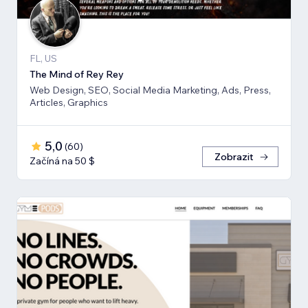
FL, US
The Mind of Rey Rey
Web Design, SEO, Social Media Marketing, Ads, Press,
Articles, Graphics
5,0
(
60
)
Zobrazit
Začíná na 50 $