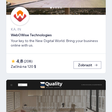
KA, IN
WebOWise Technologies
Your key to the New Digital World. Bring your business
online with us.
4,8
(
208
)
Zobrazit
Začíná na 120 $