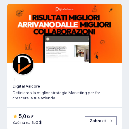
IT
Digital Valcore
Definiamo la miglior strategia Marketing per far
crescere la tua azienda.
5,0
(
29
)
Zobrazit
Začíná na 150 $