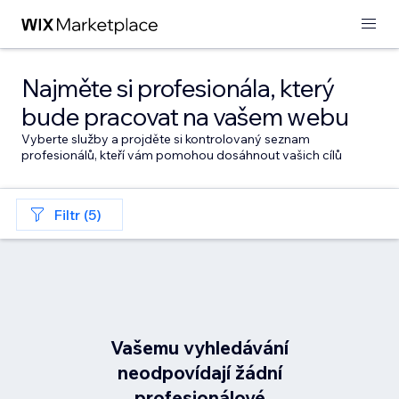
Najměte si profesionála, který
bude pracovat na vašem webu
Vyberte služby a projděte si kontrolovaný seznam
profesionálů, kteří vám pomohou dosáhnout vašich cílů
Filtr (5)
Vašemu vyhledávání
neodpovídají žádní
profesionálové