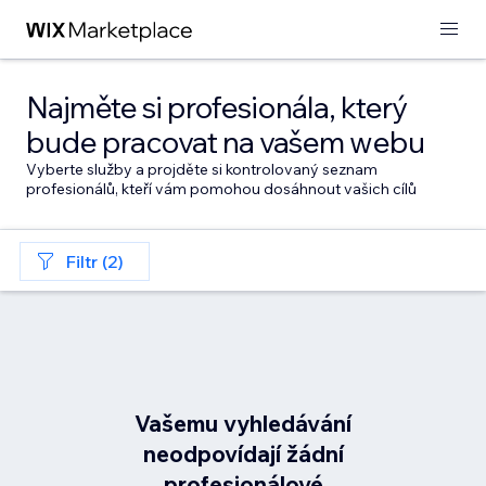
Najměte si profesionála, který
bude pracovat na vašem webu
Vyberte služby a projděte si kontrolovaný seznam
profesionálů, kteří vám pomohou dosáhnout vašich cílů
Filtr (2)
Vašemu vyhledávání
neodpovídají žádní
profesionálové