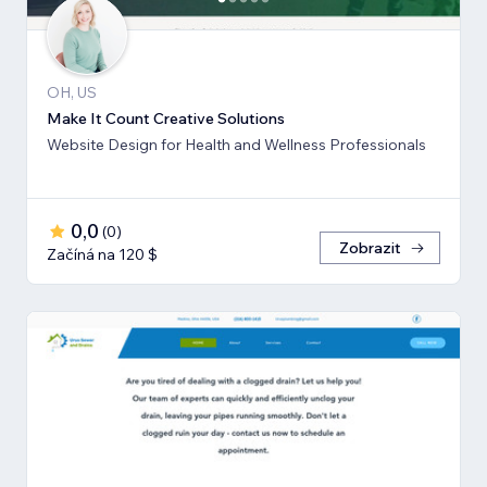
OH, US
Make It Count Creative Solutions
Website Design for Health and Wellness Professionals
0,0
(
0
)
Zobrazit
Začíná na 120 $