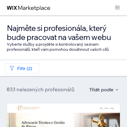
Najměte si profesionála, který
bude pracovat na vašem webu
Vyberte služby a projděte si kontrolovaný seznam
profesionálů, kteří vám pomohou dosáhnout vašich cílů
Filtr (2)
833 nalezených profesionálů
Třídit podle