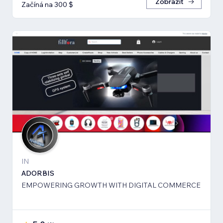
Zobrazit
Začíná na 300 $
IN
ADORBIS
EMPOWERING GROWTH WITH DIGITAL COMMERCE