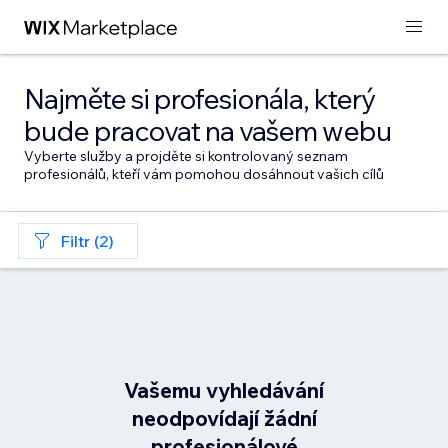
Najměte si profesionála, který
bude pracovat na vašem webu
Vyberte služby a projděte si kontrolovaný seznam
profesionálů, kteří vám pomohou dosáhnout vašich cílů
Filtr (2)
Vašemu vyhledávání
neodpovídají žádní
profesionálové