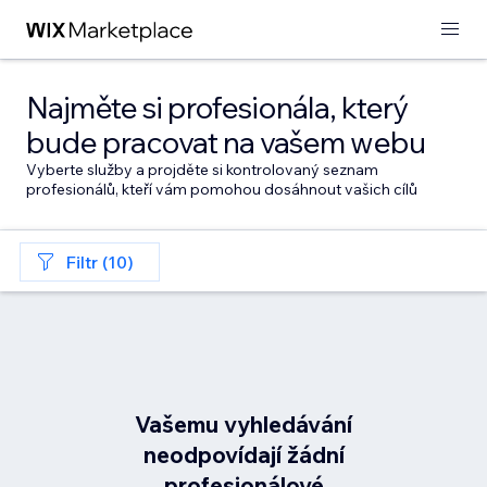
Najměte si profesionála, který
bude pracovat na vašem webu
Vyberte služby a projděte si kontrolovaný seznam
profesionálů, kteří vám pomohou dosáhnout vašich cílů
Filtr (10)
Vašemu vyhledávání
neodpovídají žádní
profesionálové