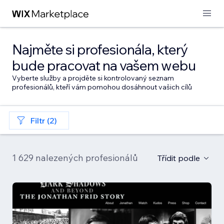
Najměte si profesionála, který
bude pracovat na vašem webu
Vyberte služby a projděte si kontrolovaný seznam
profesionálů, kteří vám pomohou dosáhnout vašich cílů
Filtr (2)
1 629 nalezených profesionálů
Třídit podle