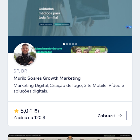
SP, BR
Murilo Soares Growth Marketing
Marketing Digital, Criação de logo, Site Mobile, Vídeo e
soluções digitais.
5,0
(
115
)
Zobrazit
Začíná na 120 $