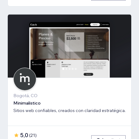
Bogotá, CO
Minimalistico
Sitios web confiables, creados con claridad estratégica.
5,0
(
21
)