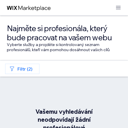
Najměte si profesionála, který
bude pracovat na vašem webu
Vyberte služby a projděte si kontrolovaný seznam
profesionálů, kteří vám pomohou dosáhnout vašich cílů
Filtr (2)
Vašemu vyhledávání
neodpovídají žádní
profesionálové