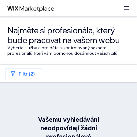
Najměte si profesionála, který
bude pracovat na vašem webu
Vyberte služby a projděte si kontrolovaný seznam
profesionálů, kteří vám pomohou dosáhnout vašich cílů
Filtr (2)
Vašemu vyhledávání
neodpovídají žádní
profesionálové