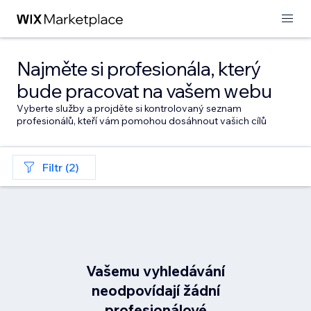
Najměte si profesionála, který
bude pracovat na vašem webu
Vyberte služby a projděte si kontrolovaný seznam
profesionálů, kteří vám pomohou dosáhnout vašich cílů
Filtr (2)
Vašemu vyhledávání
neodpovídají žádní
profesionálové