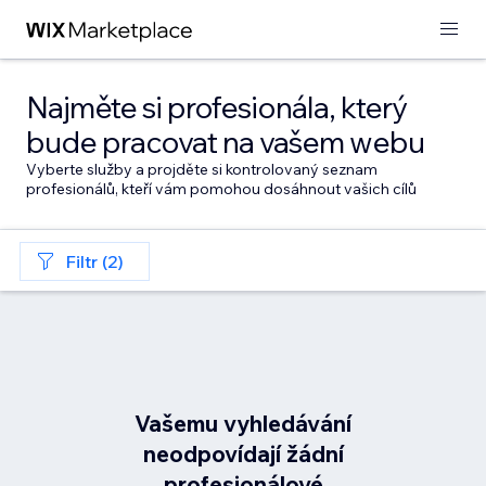
Najměte si profesionála, který
bude pracovat na vašem webu
Vyberte služby a projděte si kontrolovaný seznam
profesionálů, kteří vám pomohou dosáhnout vašich cílů
Filtr (2)
Vašemu vyhledávání
neodpovídají žádní
profesionálové