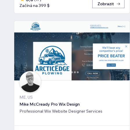
Zobrazit
Začíná na 399 $
ME, US
Mike McCready Pro Wix Design
Professional Wix Website Designer Services