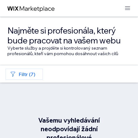
Najměte si profesionála, který
bude pracovat na vašem webu
Vyberte služby a projděte si kontrolovaný seznam
profesionálů, kteří vám pomohou dosáhnout vašich cílů
Filtr (7)
Vašemu vyhledávání
neodpovídají žádní
profesionálové