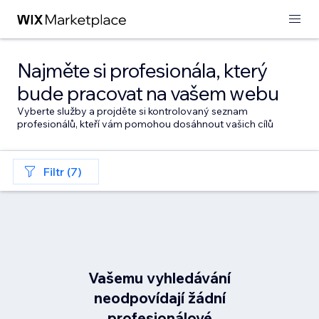
Najměte si profesionála, který
bude pracovat na vašem webu
Vyberte služby a projděte si kontrolovaný seznam
profesionálů, kteří vám pomohou dosáhnout vašich cílů
Filtr (7)
Vašemu vyhledávání
neodpovídají žádní
profesionálové