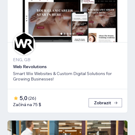
ENG, GB
Web Revolutions
Smart Wix Websites & Custom Digital Solutions for
Growing Businesses!
5,0
(
26
)
Zobrazit
Začíná na 75 $