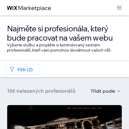
Najměte si profesionála, který
bude pracovat na vašem webu
Vyberte služby a projděte si kontrolovaný seznam
profesionálů, kteří vám pomohou dosáhnout vašich cílů
Filtr (2)
166 nalezených profesionálů
Třídit podle