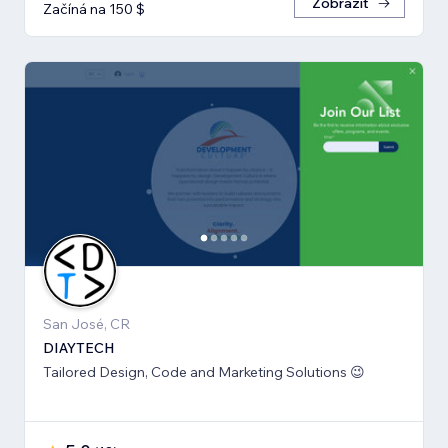
Zobrazit
Začíná na 150 $
San José, CR
DIAYTECH
Tailored Design, Code and Marketing Solutions 😉