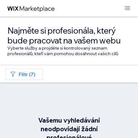
Najměte si profesionála, který
bude pracovat na vašem webu
Vyberte služby a projděte si kontrolovaný seznam
profesionálů, kteří vám pomohou dosáhnout vašich cílů
Filtr (7)
Vašemu vyhledávání
neodpovídají žádní
profesionálové