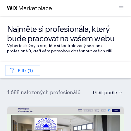
Najměte si profesionála, který
bude pracovat na vašem webu
Vyberte služby a projděte si kontrolovaný seznam
profesionálů, kteří vám pomohou dosáhnout vašich cílů
Filtr (1)
1 688 nalezených profesionálů
Třídit podle