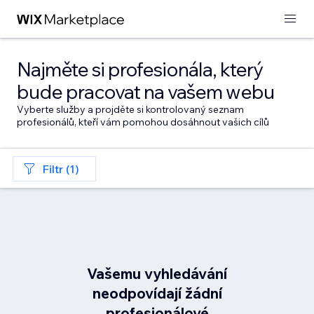
Najměte si profesionála, který
bude pracovat na vašem webu
Vyberte služby a projděte si kontrolovaný seznam
profesionálů, kteří vám pomohou dosáhnout vašich cílů
Filtr (1)
Vašemu vyhledávání
neodpovídají žádní
profesionálové