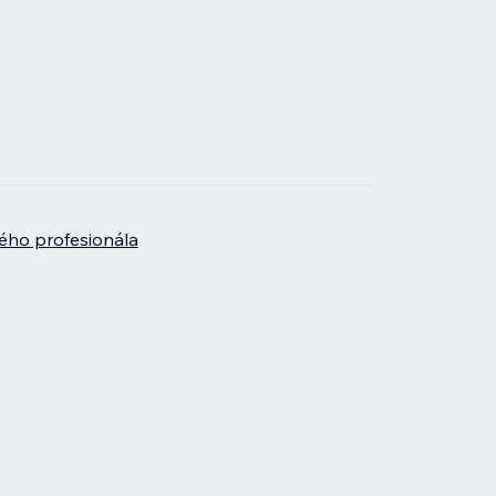
ého profesionála