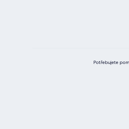
Potřebujete pomo