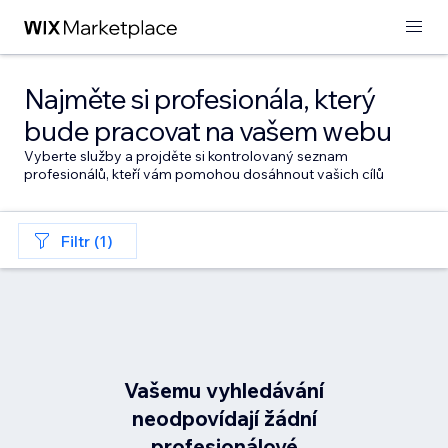
Najměte si profesionála, který
bude pracovat na vašem webu
Vyberte služby a projděte si kontrolovaný seznam
profesionálů, kteří vám pomohou dosáhnout vašich cílů
Filtr (1)
Vašemu vyhledávání
neodpovídají žádní
profesionálové