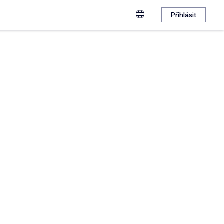
Přihlásit