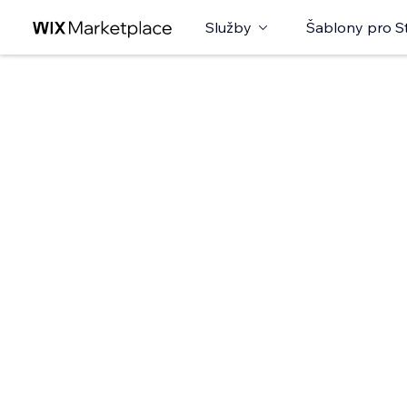
Služby
Šablony pro S