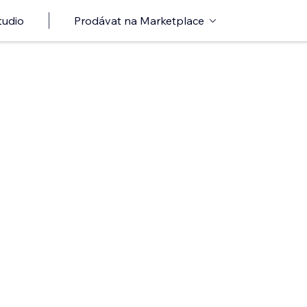
tudio
Prodávat na Marketplace