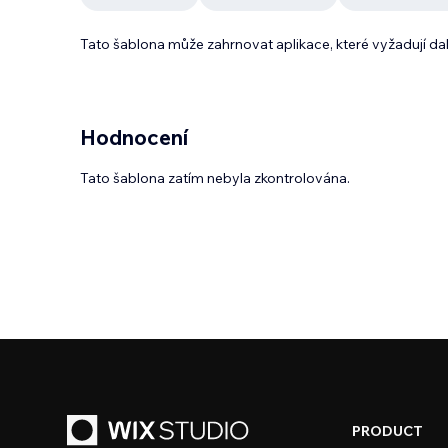
Tato šablona může zahrnovat aplikace, které vyžadují da
Hodnocení
Tato šablona zatím nebyla zkontrolována.
PRODUCT