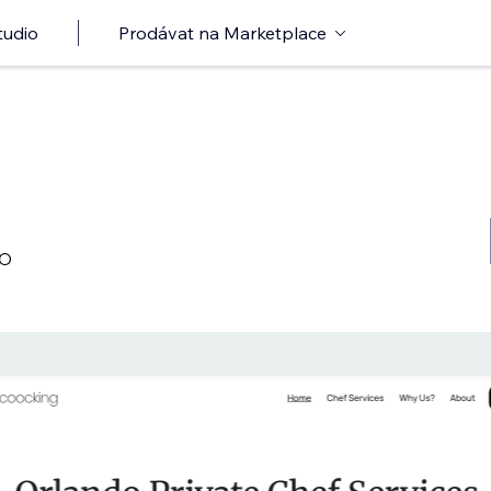
tudio
Prodávat na Marketplace