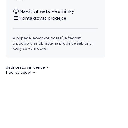
Navštívit webové stránky
Kontaktovat prodejce
V případě jakýchkoli dotazů a žádostí
o podporu se obraťte na prodejce šablony,
který se vám ozve.
Jednorázová licence
Hodí se vědět