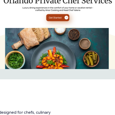
esigned for chefs, culinary