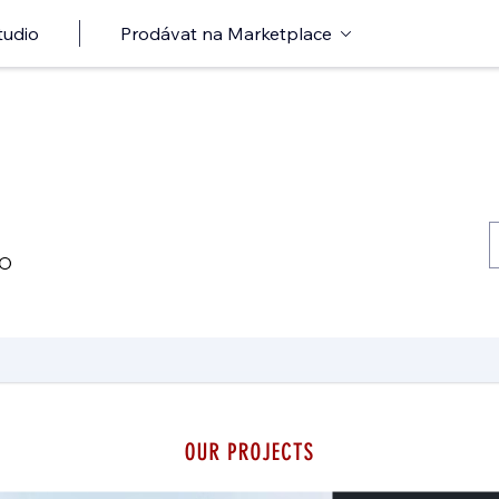
tudio
Prodávat na Marketplace