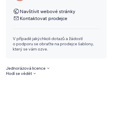
Navštívit webové stránky
Kontaktovat prodejce
V případě jakýchkoli dotazů a žádostí
o podporu se obraťte na prodejce šablony,
který se vám ozve.
Jednorázová licence
Hodí se vědět