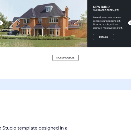
 Studio template designed in a