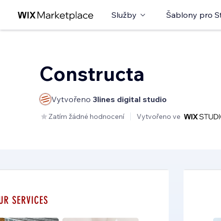
Služby
Šablony pro S
Constructa
Vytvořeno
3lines digital studio
Zatím žádné hodnocení
Vytvořeno ve