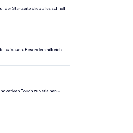
 der Startseite blieb alles schnell
te aufbauen. Besonders hilfreich
nnovativen Touch zu verleihen –