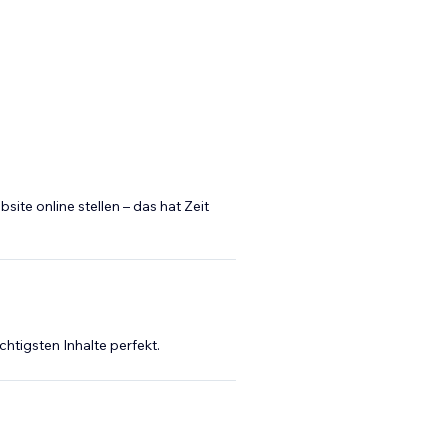
site online stellen – das hat Zeit
chtigsten Inhalte perfekt.