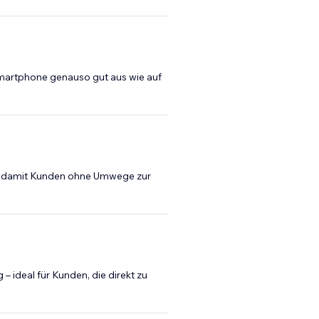
martphone genauso gut aus wie auf
eal, damit Kunden ohne Umwege zur
 ideal für Kunden, die direkt zu