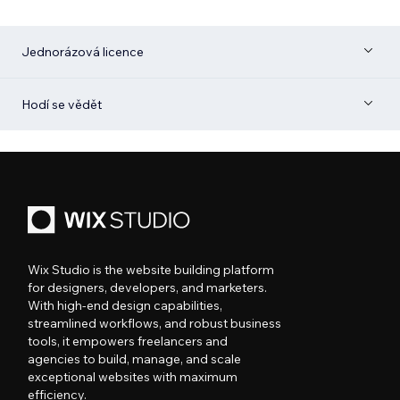
Jednorázová licence
Hodí se vědět
Wix Studio is the website building platform
for designers, developers, and marketers.
With high-end design capabilities,
streamlined workflows, and robust business
tools, it empowers freelancers and
agencies to build, manage, and scale
exceptional websites with maximum
efficiency.