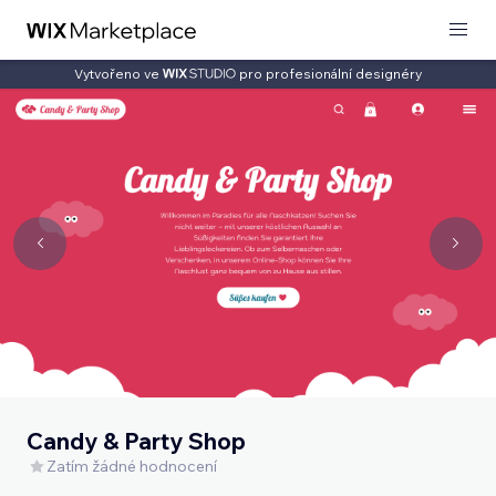
Vytvořeno ve
pro profesionální designéry
Candy & Party Shop
Zatím žádné hodnocení