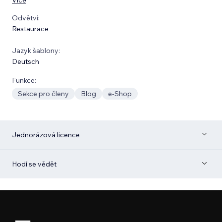
Odvětví:
Restaurace
Jazyk šablony:
Deutsch
Funkce:
Sekce pro členy
Blog
e‑Shop
Jednorázová licence
Hodí se vědět