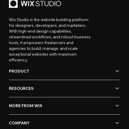
Wix Studio is the website building platform
for designers, developers, and marketers.
With high-end design capabilities,
streamlined workflows, and robust business
tools, it empowers freelancers and
agencies to build, manage, and scale
exceptional websites with maximum
efficiency.
PRODUCT
RESOURCES
MORE FROM WIX
COMPANY